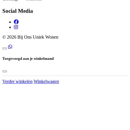
Social Media
© 2026 Bij Ons Uniek Wonen
Toegevoegd aan je winkelmand
Verder winkelen
Winkelwagen